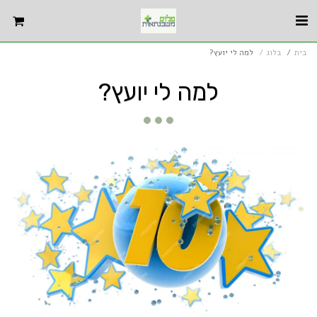
בית
בלוג
למה לי יועץ?
למה לי יועץ?