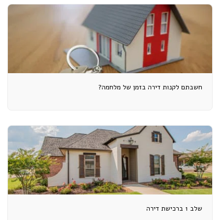
חשבתם לקנות דירה בזמן של מלחמה?
שלב 1 ברכישת דירה