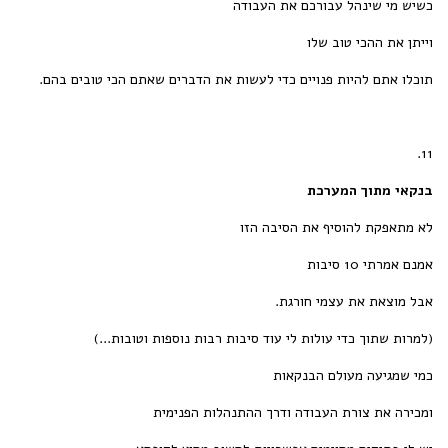
כשיש מי שינהל עבורכם את העבודה
וייתן את ההכי טוב שלו
תוכלו אתם להיות פנויים כדי לעשות את הדברים שאתם הכי טובים בהם.
11.
בנקאי מתוך המערכת
לא מתאפקת להוסיף את הסיבה הזו
אמנם אמרתי 10 סיבות
אבל מוצאת את עצמי חורגת.
(למרות שתוך כדי עולות לי עוד סיבות רבות נוספות וטובות...)
כמי שמגיעה מעולם הבנקאות
ומכירה את צורת העבודה ודרך ההתנהלות הפנימית